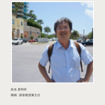
姓名
黃明祥
職稱 :
講座教授兼主任