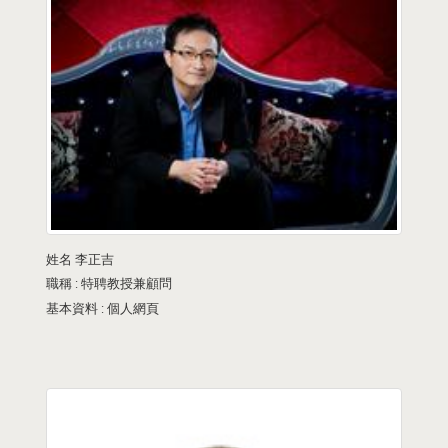
姓名
李正吉
職稱 :
特聘教授兼顧問
基本資料 :
個人網頁