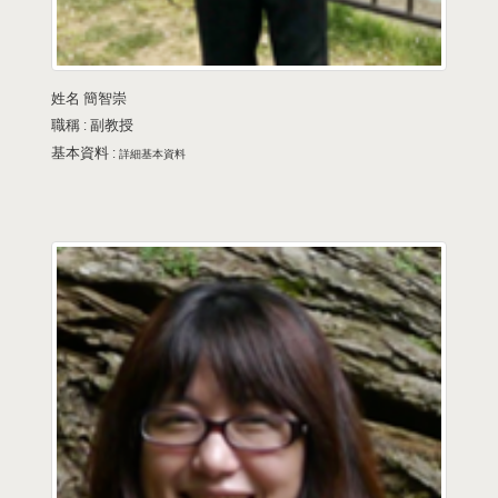
姓名
簡智崇
職稱 :
副教授
基本資料 :
詳細基本資料