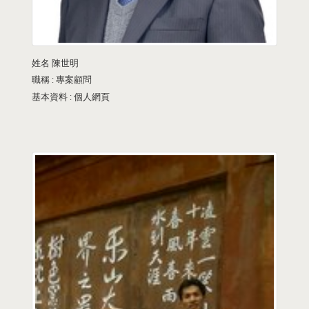
姓名
陳世明
職稱 :
專案顧問
基本資料 :
個人網頁