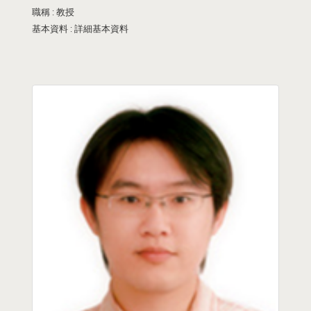
職稱 :
教授
基本資料 :
詳細基本資料