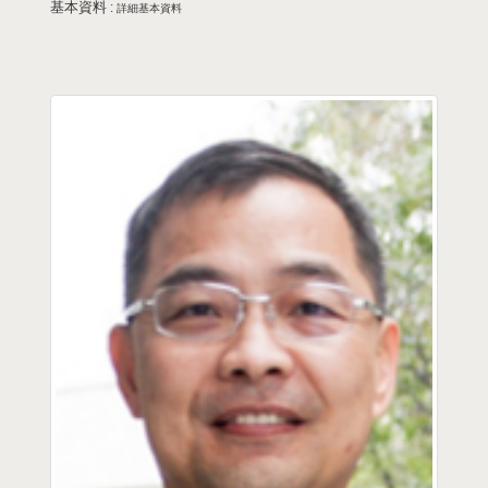
基本資料 :
詳細基本資料