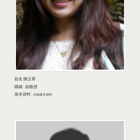
姓名
陳玉菁
職稱 :
副教授
基本資料 :
詳細基本資料