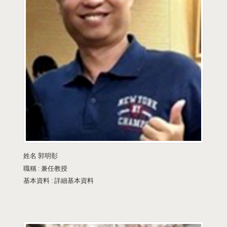
姓名
郭明彰
職稱 :
兼任教授
基本資料 :
詳細基本資料