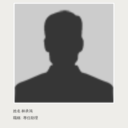
姓名
林承鴻
職稱 :
專任助理