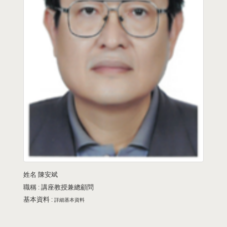
姓名
陳安斌
職稱 :
講座教授兼總顧問
基本資料 :
詳細基本資料