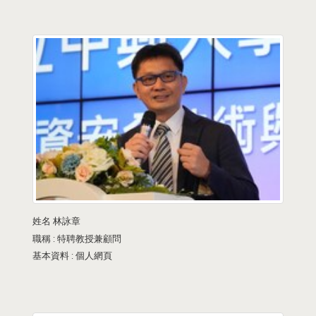
姓名
林詠章
職稱 :
特聘教授兼顧問
基本資料 :
個人網頁