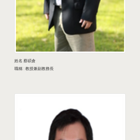
姓名
蔡碩倉
職稱 :
教授兼副教務長