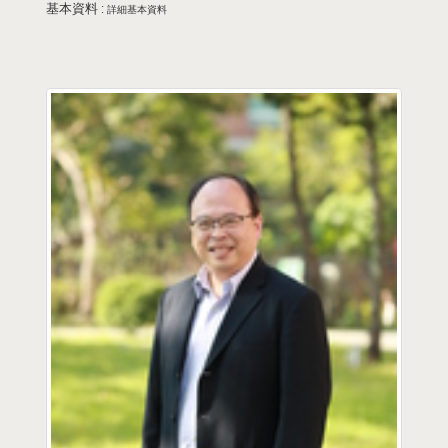
基本資料 :
詳細基本資料