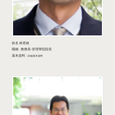
姓名
林君維
職稱 :
教務長-管理學院院長
基本資料 :
詳細基本資料