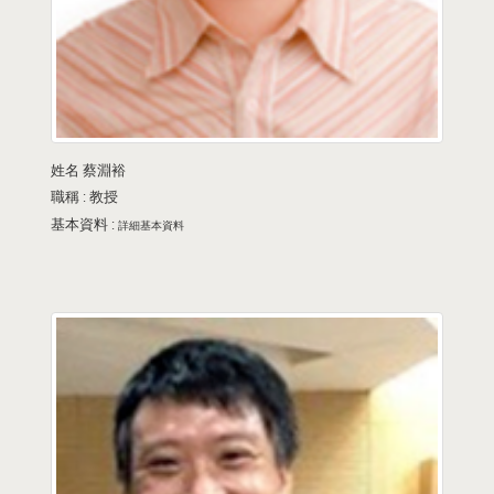
姓名
蔡淵裕
職稱 :
教授
基本資料 :
詳細基本資料