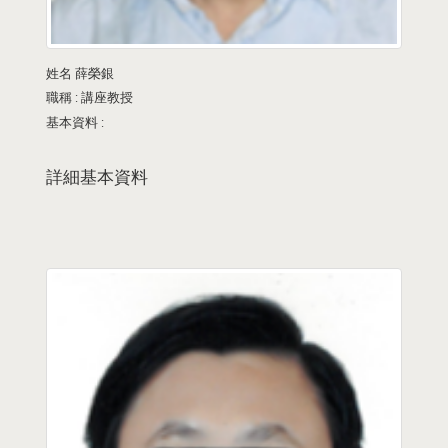
姓名
薛榮銀
職稱 :
講座教授
基本資料 :
詳細基本資料