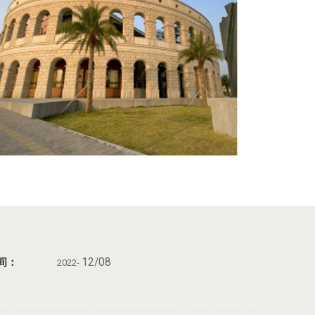
时间：
12/08
2022-