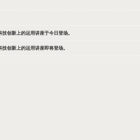
融科技创新上的运用讲座于今日登场。
融科技创新上的运用讲座即将登场。