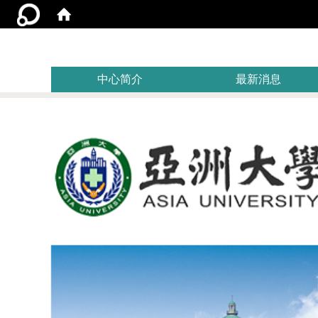
:::
中心简介
最新消息