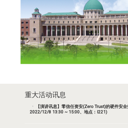
重大活动讯息
【演讲讯息】零信任资安(Zero Trust)的硬件安全技术 PUF
2022/12/8 13:30 ~ 15:00、地点：I221)