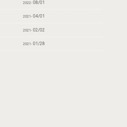
08/01
2022-
04/01
2021-
02/02
2021-
01/28
2021-