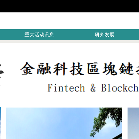
重大活动讯息
研究发展