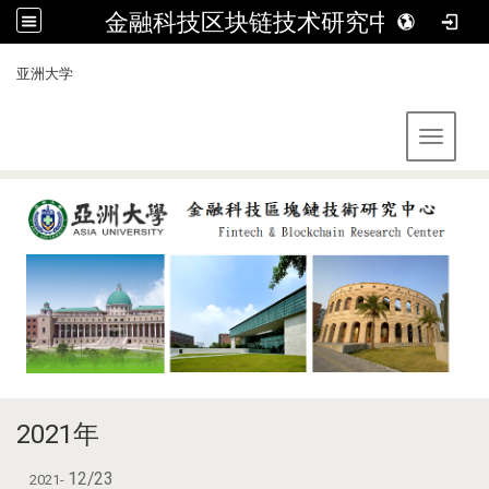
金融科技区块链技术研究中心
:::
亚洲大学
Toggle 
2021年
12/23
2021-