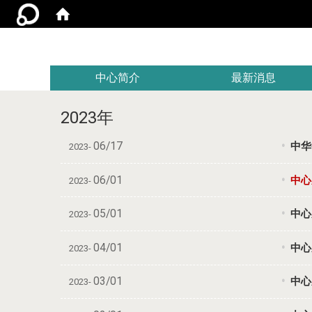
:::
中心简介
最新消息
2023年
06/17
中华
2023-
06/01
中心成
2023-
05/01
中心成
2023-
04/01
中心成员
2023-
03/01
中心成
2023-