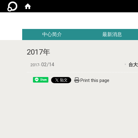
:::
中心简介
最新消息
2017年
02/14
台大
2017-
Print this page
Share