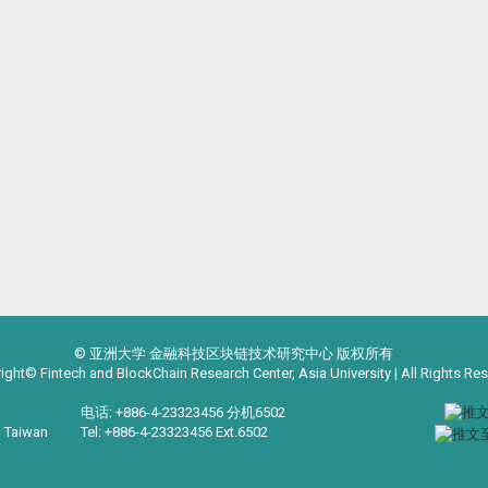
© 亚洲大学 金融科技区块链技术研究中心 版权所有
ight© Fintech and BlockChain Research Center, Asia University | All Rights Re
电话: +886-4-23323456 分机6502
, Taiwan
Tel: +886-4-23323456 Ext.6502