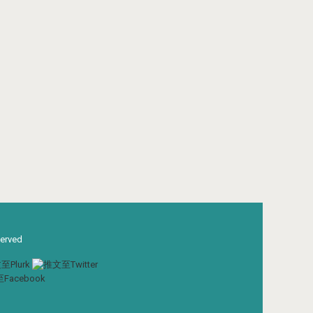
served