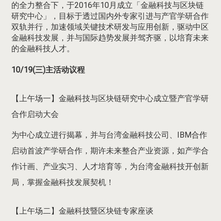
的全力整合下，于2016年10月成立「金融科技与区块链
研究中心」，目标于透过国内外专家引进与产官学研合作
双轨并行，加速领域关键技术研发与应用创新，驱动中区
金融科技发展，并与国际趋势发展并驾齐驱，以培育未来
的金融科技人才。
10/19(三)主活动议程
【上午场一】金融科技与区块链研究中心成立暨产官学研
合作启动大会
为中心成立进行揭幕，并与台湾金融科技公司、IBM合作
启动首波产学研合作，期许未来整合产业资源，如产学合
作计画、产业实习、人才培育等，为台湾金融科技开创新
局，掌握金融科技发展契机！
【上午场二】金融科技暨区块链专家座谈