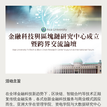
活动主旨
在全球金融科技新趋势下，区块链、智能合约等技术正颠
复传统金融实务，各式创新金融科技服务与商业模式因应
而生。亚洲大学在管理学院、资电学院与大数据研究中心