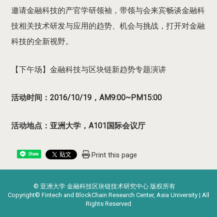
邀请金融科技的产官学研领袖，带领与会来宾畅谈金融科
技相关技术研发与应用的趋势、机会与挑战，打开对金融
科技的全新视野。
【下午场】金融科技与区块链新趋势专题演讲
活动时间：2016/10/19，AM9:00~PM15:00
活动地点：亚洲大学，A101国际会议厅
Print this page
Share
© 亚洲大学 金融科技区块链技术研究中心 版权所有
Copyright© Fintech and BlockChain Research Center, Asia University | All
Rights Reserved