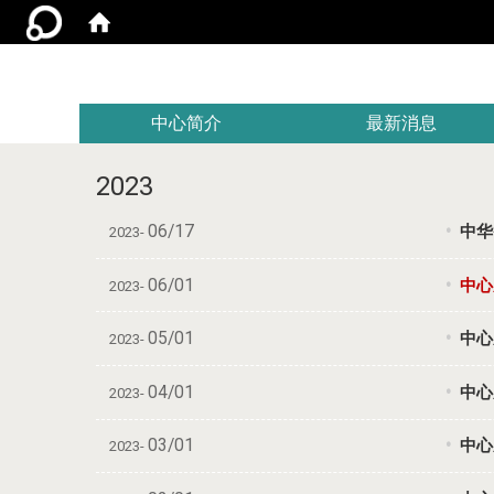
:::
中心简介
最新消息
2023
06/17
中华
2023-
06/01
中心成
2023-
05/01
中心成
2023-
04/01
中心成员
2023-
03/01
中心成
2023-