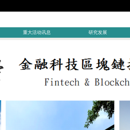
重大活动讯息
研究发展