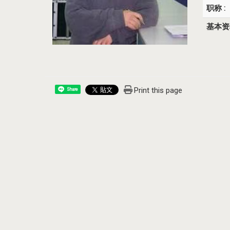
职称 :
基本资料
Print this page
Share