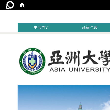
:::
中心简介
最新消息